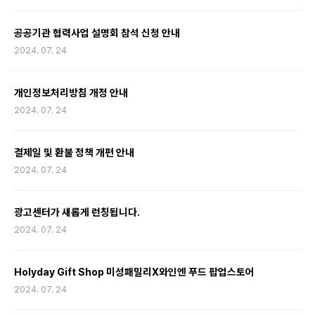
공공기관 협력사업 설명회 참석 신청 안내
2024. 07. 24
개인정보처리방침 개정 안내
2024. 07. 24
결제일 및 환불 정책 개편 안내
2024. 07. 24
광고센터가 새롭게 런칭됩니다.
2024. 07. 24
Holyday Gift Shop 미성패밀리X와인엔 푸드 팝업스토어
2024. 07. 24