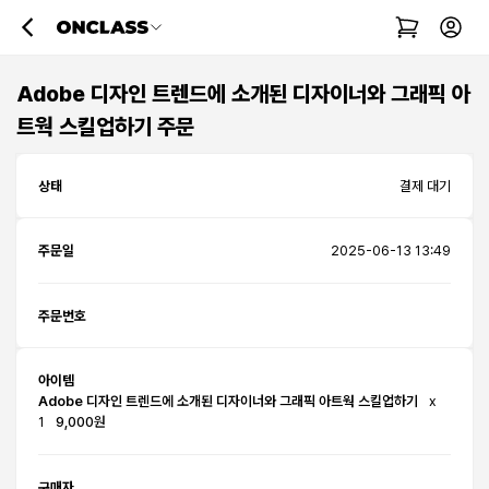
Adobe 디자인 트렌드에 소개된 디자이너와 그래픽 아
트웍 스킬업하기 주문
상태
결제 대기
주문일
2025-06-13 13:49
주문번호
아이템
Adobe 디자인 트렌드에 소개된 디자이너와 그래픽 아트웍 스킬업하기
x
1
9,000원
구매자