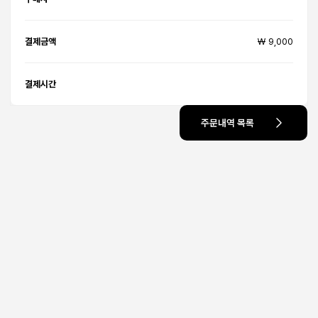
결제금액
₩ 9,000
결제시간
주문내역 목록