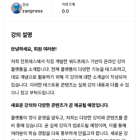
리뷰 0개
강사
zanpress
0.0
강의 설명
안녕하세요, 회원 여러분!
저희 잔프레스에서 직접 개발한 워드프레스 기반의 온라인 강의
플랫폼을 소개합니다. 현재 플랫폼의 다양한 기능을 테스트하고,
데모 개념으로 활용하기 위해 각 강의에 대한 소개글이 작성되어
있습니다. 이러한 테스트용 콘텐츠는 실제 강의 내용과 다를 수 있
으니 참고 부탁드립니다.
새로운 강의와 다양한 콘텐츠가 곧 제공될 예정입니다.
플랫폼의 정식 운영을 앞두고, 저희는 다양한 강의와 콘텐츠를 준
비 중에 있습니다. 곧 실제 강의가 업로드될 예정이며, 이를 통해
여러분의 학습 경험을 더욱 풍부하게 만들고자 합니다. 새로운 강