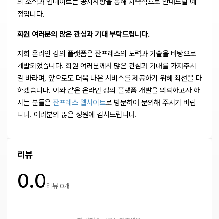
의 소식과 업데이트는 공지사항을 통해 지속적으로 안내드릴 예
정입니다.
회원 여러분의 많은 관심과 기대 부탁드립니다.
저희 온라인 강의 플랫폼은 잔프레스의 노력과 기술을 바탕으로
개발되었습니다. 회원 여러분께서 많은 관심과 기대를 가져주시
길 바라며, 앞으로도 더욱 나은 서비스를 제공하기 위해 최선을 다
하겠습니다. 이와 같은 온라인 강의 플랫폼 개발을 의뢰하고자 하
시는 분들은
잔프레스 웹사이트
로 방문하여 문의해 주시기 바랍
니다. 여러분의 많은 성원에 감사드립니다.
리뷰
0.0
리뷰 0개