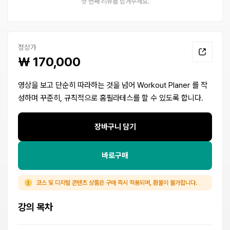
첫 번째 리뷰를 남겨주세요.
정상가
₩ 170,000
영상을 보고 단순히 따라하는 것을 넘어 Workout Planer 를 작
성하며 꾸준히, 규칙적으로 홈필라테스를 할 수 있도록 합니다.
장바구니 담기
바로구매
코스 및 디지털 콘텐츠 상품은 구매 즉시 적용되며, 환불이 불가합니다.
강의 목차