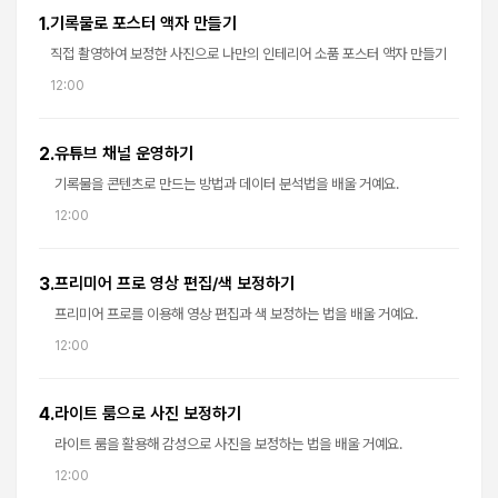
1.
기록물로 포스터 액자 만들기
직접 촬영하여 보정한 사진으로 나만의 인테리어 소품 포스터 액자 만들기
12:00
2.
유튜브 채널 운영하기
기록물을 콘텐츠로 만드는 방법과 데이터 분석법을 배울 거예요.
12:00
3.
프리미어 프로 영상 편집/색 보정하기
프리미어 프로를 이용해 영상 편집과 색 보정하는 법을 배울 거예요.
12:00
4.
라이트 룸으로 사진 보정하기
라이트 룸을 활용해 감성으로 사진을 보정하는 법을 배울 거예요.
12:00