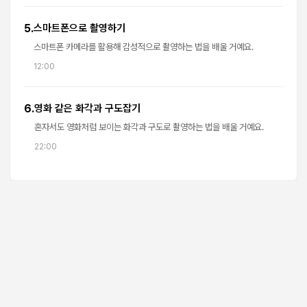
5.
스마트폰으로 촬영하기
스마트폰 카메라를 활용해 감성적으로 촬영하는 법을 배울 거예요.
12:00
6.
영화 같은 화각과 구도잡기
혼자서도 영화처럼 보이는 화각과 구도로 촬영하는 법을 배울 거예요.
22:00